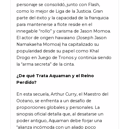
personaje se consolidó, junto con Flash,
como lo mejor de Liga de la Justicia. Gran
parte del éxito y la capacidad de la franquicia
para mantenerse a flote reside en el
innegable “rollo” y carisma de Jason Momoa.
El actor de origen hawaiano (Joseph Jason
Namakaeha Momoa) ha capitalizado su
popularidad desde su papel como Khal
Drogo en Juego de Tronos y continúa siendo
la “arma secreta” de la cinta.
¿De qué Trata Aquaman y el Reino
Perdido?
En esta secuela, Arthur Curry, el Maestro del
Océano, se enfrenta a un desafío de
proporciones globales y personales. La
sinopsis oficial detalla que, al desatarse un
poder antiguo, Aquaman debe forjar una
“alianza incómoda con un aliado poco