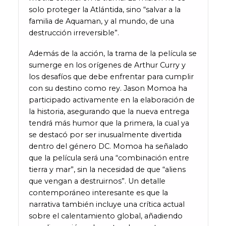
solo proteger la Atlántida, sino “salvar a la
familia de Aquaman, y al mundo, de una
destrucción irreversible”.
Además de la acción, la trama de la película se
sumerge en los orígenes de Arthur Curry y
los desafíos que debe enfrentar para cumplir
con su destino como rey. Jason Momoa ha
participado activamente en la elaboración de
la historia, asegurando que la nueva entrega
tendrá más humor que la primera, la cual ya
se destacó por ser inusualmente divertida
dentro del género DC. Momoa ha señalado
que la película será una “combinación entre
tierra y mar”, sin la necesidad de que “aliens
que vengan a destruirnos”. Un detalle
contemporáneo interesante es que la
narrativa también incluye una crítica actual
sobre el calentamiento global, añadiendo