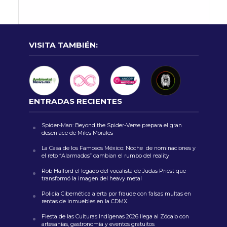
VISITA TAMBIÉN:
ENTRADAS RECIENTES
Spider-Man: Beyond the Spider-Verse prepara el gran
desenlace de Miles Morales
La Casa de los Famosos México: Noche de nominaciones y
el reto “Alarmados” cambian el rumbo del reality
Rob Halford el legado del vocalista de Judas Priest que
transformó la imagen del heavy metal
Policía Cibernética alerta por fraude con falsas multas en
rentas de inmuebles en la CDMX
Fiesta de las Culturas Indígenas 2026 llega al Zócalo con
artesanías, gastronomía y eventos gratuitos