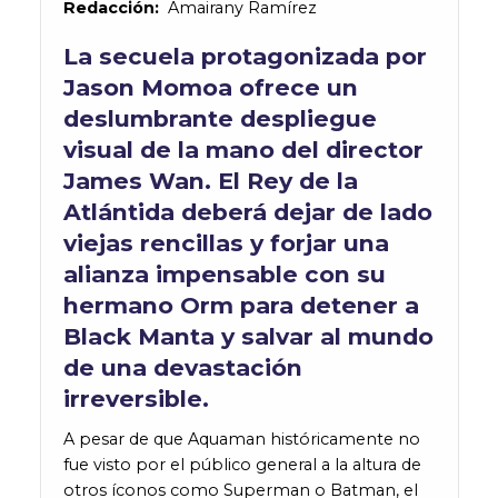
Redacción:
Amairany Ramírez
La secuela protagonizada por
Jason Momoa ofrece un
deslumbrante despliegue
visual de la mano del director
James Wan. El Rey de la
Atlántida deberá dejar de lado
viejas rencillas y forjar una
alianza impensable con su
hermano Orm para detener a
Black Manta y salvar al mundo
de una devastación
irreversible.
A pesar de que Aquaman históricamente no
fue visto por el público general a la altura de
otros íconos como Superman o Batman, el