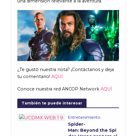
una dimensión relevante a la aventura.
¿Te gustó nuestra nota? ¡Contáctanos y deja
tu comentario!
AQUÍ
Conoce nuestra red ANCOP Network
AQUÍ
También te puede interesar
Entretenimiento
Spider-
Man: Beyond the Spi