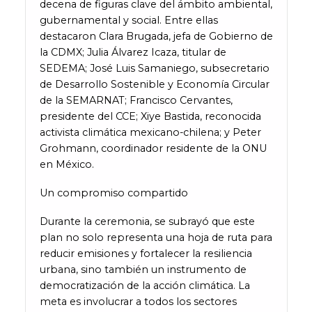
decena de figuras clave del ámbito ambiental,
gubernamental y social. Entre ellas
destacaron Clara Brugada, jefa de Gobierno de
la CDMX; Julia Álvarez Icaza, titular de
SEDEMA; José Luis Samaniego, subsecretario
de Desarrollo Sostenible y Economía Circular
de la SEMARNAT; Francisco Cervantes,
presidente del CCE; Xiye Bastida, reconocida
activista climática mexicano-chilena; y Peter
Grohmann, coordinador residente de la ONU
en México.
Un compromiso compartido
Durante la ceremonia, se subrayó que este
plan no solo representa una hoja de ruta para
reducir emisiones y fortalecer la resiliencia
urbana, sino también un instrumento de
democratización de la acción climática. La
meta es involucrar a todos los sectores