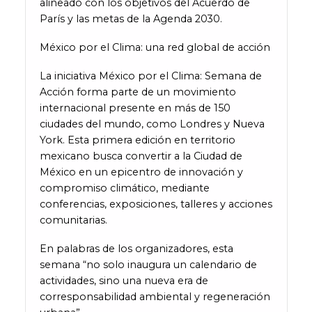
alineado con los objetivos del Acuerdo de
París y las metas de la Agenda 2030.
México por el Clima: una red global de acción
La iniciativa México por el Clima: Semana de
Acción forma parte de un movimiento
internacional presente en más de 150
ciudades del mundo, como Londres y Nueva
York. Esta primera edición en territorio
mexicano busca convertir a la Ciudad de
México en un epicentro de innovación y
compromiso climático, mediante
conferencias, exposiciones, talleres y acciones
comunitarias.
En palabras de los organizadores, esta
semana “no solo inaugura un calendario de
actividades, sino una nueva era de
corresponsabilidad ambiental y regeneración