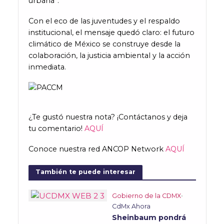
urbana”.
Con el eco de las juventudes y el respaldo
institucional, el mensaje quedó claro: el futuro
climático de México se construye desde la
colaboración, la justicia ambiental y la acción
inmediata.
¿Te gustó nuestra nota? ¡Contáctanos y deja
tu comentario!
AQUÍ
Conoce nuestra red ANCOP Network
AQUÍ
También te puede interesar
Gobierno de la CDMX
•
CdMx Ahora
Sheinbaum pondrá