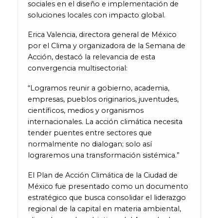
sociales en el diseño e implementación de
soluciones locales con impacto global.
Erica Valencia, directora general de México
por el Clima y organizadora de la Semana de
Acción, destacó la relevancia de esta
convergencia multisectorial:
“Logramos reunir a gobierno, academia,
empresas, pueblos originarios, juventudes,
científicos, medios y organismos
internacionales. La acción climática necesita
tender puentes entre sectores que
normalmente no dialogan; solo así
lograremos una transformación sistémica.”
El Plan de Acción Climática de la Ciudad de
México fue presentado como un documento
estratégico que busca consolidar el liderazgo
regional de la capital en materia ambiental,