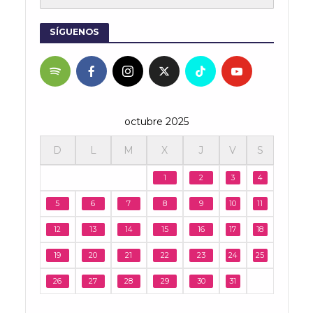
SÍGUENOS
octubre 2025
D
L
M
X
J
V
S
1
2
3
4
5
6
7
8
9
10
11
12
13
14
15
16
17
18
19
20
21
22
23
24
25
26
27
28
29
30
31