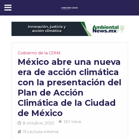
Gobierno de la CDMX
México abre una nueva
era de acción climática
con la presentación del
Plan de Acción
Climática de la Ciudad
de México
292 Vistas
8 octubre, 2025
15 Lectura mínima