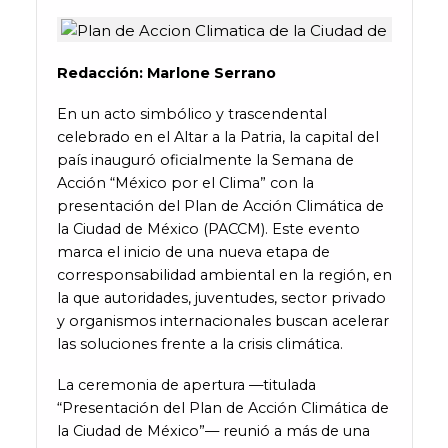
Redacción
:
Marlone
Serrano
En un acto simbólico y trascendental
celebrado en el Altar a la Patria, la capital del
país inauguró oficialmente la Semana de
Acción “México por el Clima” con la
presentación del Plan de Acción Climática de
la Ciudad de México (PACCM). Este evento
marca el inicio de una nueva etapa de
corresponsabilidad ambiental en la región, en
la que autoridades, juventudes, sector privado
y organismos internacionales buscan acelerar
las soluciones frente a la crisis climática.
La ceremonia de apertura —titulada
“Presentación del Plan de Acción Climática de
la Ciudad de México”— reunió a más de una