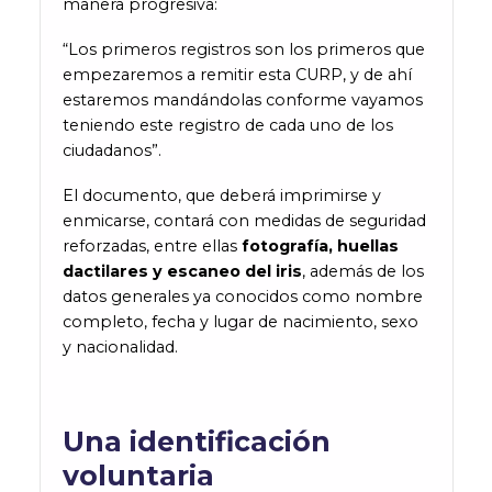
manera progresiva:
“Los primeros registros son los primeros que
empezaremos a remitir esta CURP, y de ahí
estaremos mandándolas conforme vayamos
teniendo este registro de cada uno de los
ciudadanos”.
El documento, que deberá imprimirse y
enmicarse, contará con medidas de seguridad
reforzadas, entre ellas
fotografía, huellas
dactilares y escaneo del iris
, además de los
datos generales ya conocidos como nombre
completo, fecha y lugar de nacimiento, sexo
y nacionalidad.
Una identificación
voluntaria