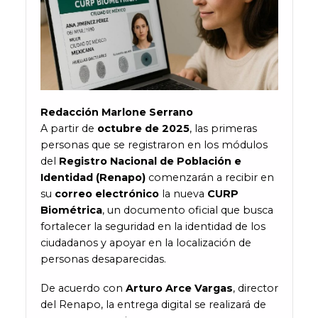
Redacción Marlone Serrano
A partir de
octubre de 2025
, las primeras
personas que se registraron en los módulos
del
Registro Nacional de Población e
Identidad (Renapo)
comenzarán a recibir en
su
correo electrónico
la nueva
CURP
Biométrica
, un documento oficial que busca
fortalecer la seguridad en la identidad de los
ciudadanos y apoyar en la localización de
personas desaparecidas.
De acuerdo con
Arturo Arce Vargas
, director
del Renapo, la entrega digital se realizará de