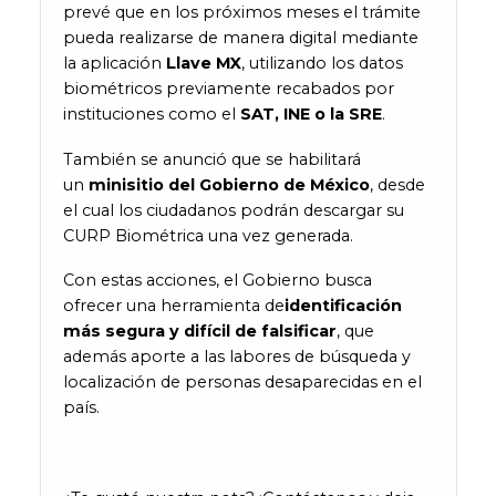
prevé que en los próximos meses el trámite
pueda realizarse de manera digital mediante
la aplicación
Llave MX
, utilizando los datos
biométricos previamente recabados por
instituciones como el
SAT, INE o la SRE
.
También se anunció que se habilitará
un
minisitio del Gobierno de México
, desde
el cual los ciudadanos podrán descargar su
CURP Biométrica una vez generada.
Con estas acciones, el Gobierno busca
ofrecer una herramienta de
identificación
más segura y difícil de falsificar
, que
además aporte a las labores de búsqueda y
localización de personas desaparecidas en el
país.