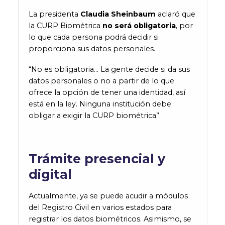
La presidenta
Claudia Sheinbaum
aclaró que
la CURP Biométrica
no será obligatoria
, por
lo que cada persona podrá decidir si
proporciona sus datos personales.
“No es obligatoria… La gente decide si da sus
datos personales o no a partir de lo que
ofrece la opción de tener una identidad, así
está en la ley. Ninguna institución debe
obligar a exigir la CURP biométrica”.
Trámite presencial y
digital
Actualmente, ya se puede acudir a módulos
del Registro Civil en varios estados para
registrar los datos biométricos. Asimismo, se