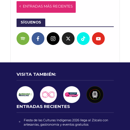
ENTRADAS MÁS RECIENTES
SÍGUENOS
VISITA TAMBIÉN:
ENTRADAS RECIENTES
Fiesta de las Culturas Indígenas 2026 llega al Zócalo con
artesanías, gastronomía y eventos gratuitos