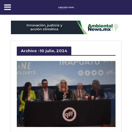
Archivo -10 julio, 2024