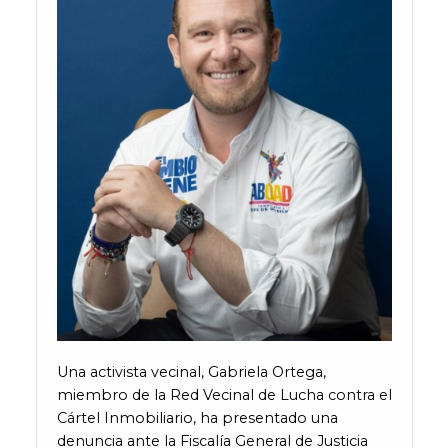
Una activista vecinal, Gabriela Ortega,
miembro de la Red Vecinal de Lucha contra el
Cártel Inmobiliario, ha presentado una
denuncia ante la Fiscalía General de Justicia