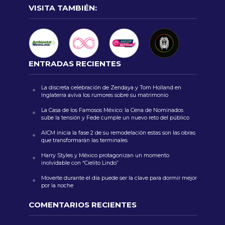
VISITA TAMBIÉN:
ENTRADAS RECIENTES
La discreta celebración de Zendaya y Tom Holland en
Inglaterra aviva los rumores sobre su matrimonio
La Casa de los Famosos México: la Cena de Nominados
sube la tensión y Fede cumple un nuevo reto del público
AICM inicia la fase 2 de su remodelación estas son las obras
que transformarán las terminales
Harry Styles y México protagonizan un momento
inolvidable con “Cielito Lindo”
Moverte durante el día puede ser la clave para dormir mejor
por la noche
COMENTARIOS RECIENTES