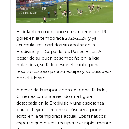
Fotografía del FB de
André Marín
El delantero mexicano se mantiene con 19
goles en la temporada 2023-2024, y ya
acumula tres partidos sin anotar en la
Eredivisie y la Copa de los Países Bajos. A
pesar de su buen desempeño en la liga
holandesa, su fallo desde el punto penal
resultó costoso para su equipo y su búsqueda
por el liderato.
A pesar de la importancia del penal fallado,
Giménez continúa siendo una figura
destacada en la Eredivisie y una esperanza
para el Feyenoord en su búsqueda por el
éxito en la temporada actual. Los fanáticos
esperan que pueda recuperarse rápidamente