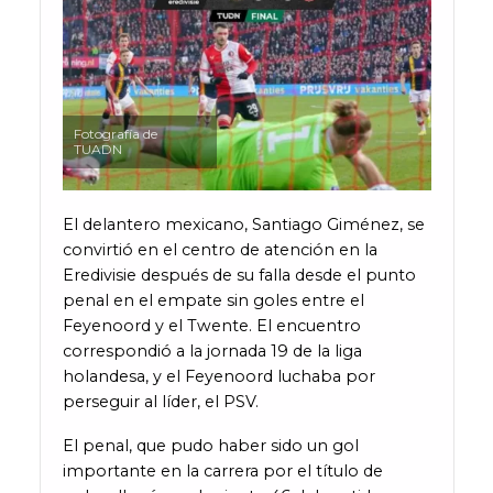
Fotografía de
TUADN
El delantero mexicano, Santiago Giménez, se
convirtió en el centro de atención en la
Eredivisie después de su falla desde el punto
penal en el empate sin goles entre el
Feyenoord y el Twente. El encuentro
correspondió a la jornada 19 de la liga
holandesa, y el Feyenoord luchaba por
perseguir al líder, el PSV.
El penal, que pudo haber sido un gol
importante en la carrera por el título de