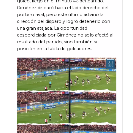
goleo, llegó en el minuto 46 del partido.
Giménez disparó hacia el lado derecho del
portero rival, pero este último adivinó la
dirección del disparo y logró detenerlo con
una gran atajada. La oportunidad
desperdiciada por Giménez no solo afectó al
resultado del partido, sino también su
posición en la tabla de goleadores.