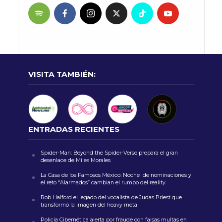
VISITA TAMBIÉN:
ENTRADAS RECIENTES
Spider-Man: Beyond the Spider-Verse prepara el gran
desenlace de Miles Morales
La Casa de los Famosos México: Noche de nominaciones y
el reto “Alarmados” cambian el rumbo del reality
Rob Halford el legado del vocalista de Judas Priest que
transformó la imagen del heavy metal
Policía Cibernética alerta por fraude con falsas multas en