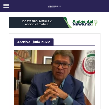
Archivo -julio 2022