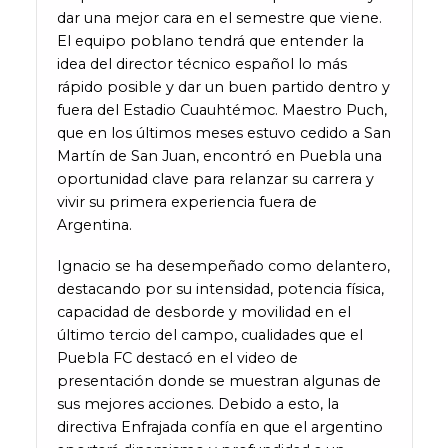
dar una mejor cara en el semestre que viene.
El equipo poblano tendrá que entender la
idea del director técnico español lo más
rápido posible y dar un buen partido dentro y
fuera del Estadio Cuauhtémoc. Maestro Puch,
que en los últimos meses estuvo cedido a San
Martín de San Juan, encontró en Puebla una
oportunidad clave para relanzar su carrera y
vivir su primera experiencia fuera de
Argentina.
Ignacio se ha desempeñado como delantero,
destacando por su intensidad, potencia física,
capacidad de desborde y movilidad en el
último tercio del campo, cualidades que el
Puebla FC destacó en el video de
presentación donde se muestran algunas de
sus mejores acciones. Debido a esto, la
directiva Enfrajada confía en que el argentino