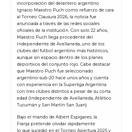
incorporación del delantero argentino
Ignacio Maestro Puch como refuerzo de cara
al Torneo Clausura 2026, la noticia fue
anunciada a través de las redes sociales
oficiales de la institución. Con solo 22 años,
Maestro Puch llega procedente del
Independiente de Avellaneda, uno de los
clubes del futbol argentino más históricos,
aunque sin espacio dentro de los planes
deportivos del conjunto rojo. Cabe destacar
que Maestro Puch fue seleccionado
argentino-sub-20 hace unos años y cuenta
con experiencia en la Superliga Argentina
con tres clubes distintos a pesar de su corta
edad (Independiente de Avellaneda, Atlético
Tucumán y San Martín San Juan).
Bajo el mando de Albert Espigares, la
Franja pretende olvidar rápidamente
lo que sucedió en el Torneo Apertura 2025 y