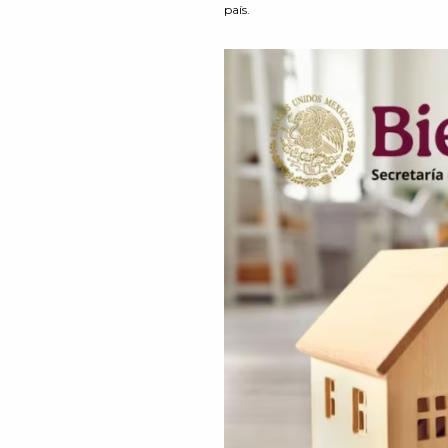
país.