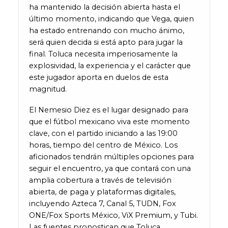
ha mantenido la decisión abierta hasta el
último momento, indicando que Vega, quien
ha estado entrenando con mucho ánimo,
será quien decida si está apto para jugar la
final. Toluca necesita imperiosamente la
explosividad, la experiencia y el carácter que
este jugador aporta en duelos de esta
magnitud.
El Nemesio Diez es el lugar designado para
que el fútbol mexicano viva este momento
clave, con el partido iniciando a las 19:00
horas, tiempo del centro de México. Los
aficionados tendrán múltiples opciones para
seguir el encuentro, ya que contará con una
amplia cobertura a través de televisión
abierta, de paga y plataformas digitales,
incluyendo Azteca 7, Canal 5, TUDN, Fox
ONE/Fox Sports México, ViX Premium, y Tubi.
Las fuentes pronostican que Toluca,