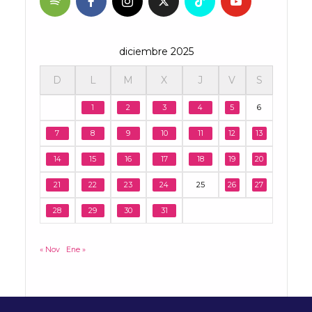
diciembre 2025
D
L
M
X
J
V
S
1
2
3
4
5
6
7
8
9
10
11
12
13
14
15
16
17
18
19
20
21
22
23
24
25
26
27
28
29
30
31
« Nov
Ene »