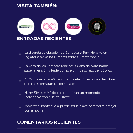
VISITA TAMBIÉN:
ENTRADAS RECIENTES
La discreta celebración de Zendaya y Tom Holland en
Inglaterra aviva los rumores sobre su matrimonio
La Casa de los Famosos México: la Cena de Nominados
sube la tensión y Fede cumple un nuevo reto del público
AICM inicia la fase 2 de su remodelación estas son las obras
que transformarán las terminales
Harry Styles y México protagonizan un momento
inolvidable con “Cielito Lindo”
Moverte durante el día puede ser la clave para dormir mejor
por la noche
COMENTARIOS RECIENTES