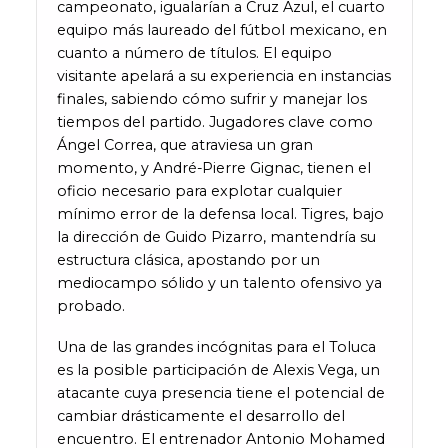
campeonato, igualarían a Cruz Azul, el cuarto
equipo más laureado del fútbol mexicano, en
cuanto a número de títulos. El equipo
visitante apelará a su experiencia en instancias
finales, sabiendo cómo sufrir y manejar los
tiempos del partido. Jugadores clave como
Ángel Correa, que atraviesa un gran
momento, y André-Pierre Gignac, tienen el
oficio necesario para explotar cualquier
mínimo error de la defensa local. Tigres, bajo
la dirección de Guido Pizarro, mantendría su
estructura clásica, apostando por un
mediocampo sólido y un talento ofensivo ya
probado.
Una de las grandes incógnitas para el Toluca
es la posible participación de Alexis Vega, un
atacante cuya presencia tiene el potencial de
cambiar drásticamente el desarrollo del
encuentro. El entrenador Antonio Mohamed