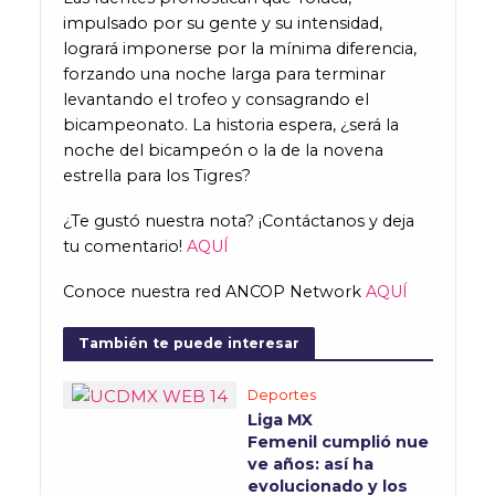
impulsado por su gente y su intensidad,
logrará imponerse por la mínima diferencia,
forzando una noche larga para terminar
levantando el trofeo y consagrando el
bicampeonato. La historia espera, ¿será la
noche del bicampeón o la de la novena
estrella para los Tigres?
¿Te gustó nuestra nota? ¡Contáctanos y deja
tu comentario!
AQUÍ
Conoce nuestra red ANCOP Network
AQUÍ
También te puede interesar
Deportes
Liga MX
Femenil cumplió nue
ve años: así ha
evolucionado y los