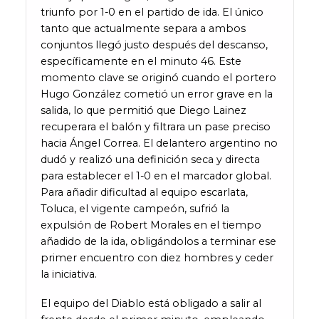
triunfo por 1-0 en el partido de ida. El único
tanto que actualmente separa a ambos
conjuntos llegó justo después del descanso,
específicamente en el minuto 46. Este
momento clave se originó cuando el portero
Hugo González cometió un error grave en la
salida, lo que permitió que Diego Lainez
recuperara el balón y filtrara un pase preciso
hacia Ángel Correa. El delantero argentino no
dudó y realizó una definición seca y directa
para establecer el 1-0 en el marcador global.
Para añadir dificultad al equipo escarlata,
Toluca, el vigente campeón, sufrió la
expulsión de Robert Morales en el tiempo
añadido de la ida, obligándolos a terminar ese
primer encuentro con diez hombres y ceder
la iniciativa.
El equipo del Diablo está obligado a salir al