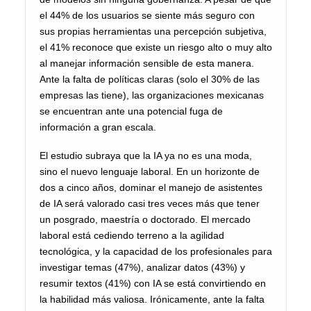
el 44% de los usuarios se siente más seguro con
sus propias herramientas una percepción subjetiva,
el 41% reconoce que existe un riesgo alto o muy alto
al manejar información sensible de esta manera.
Ante la falta de políticas claras (solo el 30% de las
empresas las tiene), las organizaciones mexicanas
se encuentran ante una potencial fuga de
información a gran escala.
El estudio subraya que la IA ya no es una moda,
sino el nuevo lenguaje laboral. En un horizonte de
dos a cinco años, dominar el manejo de asistentes
de IA será valorado casi tres veces más que tener
un posgrado, maestría o doctorado. El mercado
laboral está cediendo terreno a la agilidad
tecnológica, y la capacidad de los profesionales para
investigar temas (47%), analizar datos (43%) y
resumir textos (41%) con IA se está convirtiendo en
la habilidad más valiosa. Irónicamente, ante la falta