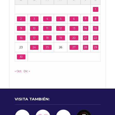
1
2
3
4
5
6
7
8
9
10
11
12
13
14
15
16
17
18
19
20
21
22
23
24
25
26
27
28
29
30
« Oct
Dic »
VISITA TAMBIÉN: