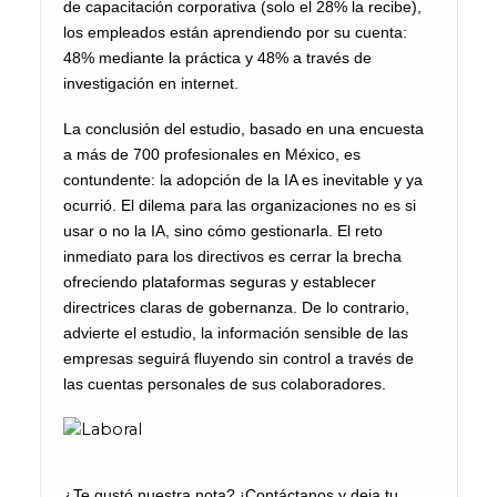
de capacitación corporativa (solo el 28% la recibe),
los empleados están aprendiendo por su cuenta:
48% mediante la práctica y 48% a través de
investigación en internet.
La conclusión del estudio, basado en una encuesta
a más de 700 profesionales en México, es
contundente: la adopción de la IA es inevitable y ya
ocurrió. El dilema para las organizaciones no es si
usar o no la IA, sino cómo gestionarla. El reto
inmediato para los directivos es cerrar la brecha
ofreciendo plataformas seguras y establecer
directrices claras de gobernanza. De lo contrario,
advierte el estudio, la información sensible de las
empresas seguirá fluyendo sin control a través de
las cuentas personales de sus colaboradores.
¿Te gustó nuestra nota? ¡Contáctanos y deja tu