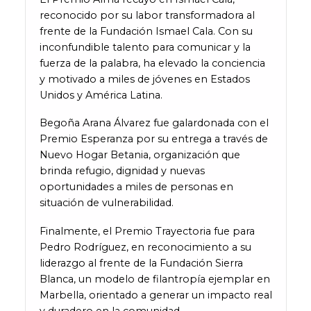
reconocido por su labor transformadora al
frente de la Fundación Ismael Cala. Con su
inconfundible talento para comunicar y la
fuerza de la palabra, ha elevado la conciencia
y motivado a miles de jóvenes en Estados
Unidos y América Latina.
Begoña Arana Álvarez fue galardonada con el
Premio Esperanza por su entrega a través de
Nuevo Hogar Betania, organización que
brinda refugio, dignidad y nuevas
oportunidades a miles de personas en
situación de vulnerabilidad.
Finalmente, el Premio Trayectoria fue para
Pedro Rodríguez, en reconocimiento a su
liderazgo al frente de la Fundación Sierra
Blanca, un modelo de filantropía ejemplar en
Marbella, orientado a generar un impacto real