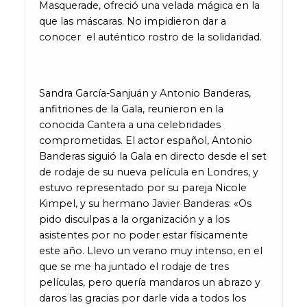
Masquerade, ofreció una velada mágica en la
que las máscaras. No impidieron dar a
conocer el auténtico rostro de la solidaridad.
Sandra García-Sanjuán y Antonio Banderas,
anfitriones de la Gala, reunieron en la
conocida Cantera a una celebridades
comprometidas. El actor español, Antonio
Banderas siguió la Gala en directo desde el set
de rodaje de su nueva película en Londres, y
estuvo representado por su pareja Nicole
Kimpel, y su hermano Javier Banderas: «Os
pido disculpas a la organización y a los
asistentes por no poder estar físicamente
este año. Llevo un verano muy intenso, en el
que se me ha juntado el rodaje de tres
películas, pero quería mandaros un abrazo y
daros las gracias por darle vida a todos los