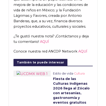
mejora de la educación y las condiciones de
vida de niños en México; y la Fundación
Lágrimas y Favores, creada por Antonio
Banderas, que, a su vez, financia diversos
proyectos educativos, culturales y sociales.
¿Te gustó nuestra nota? ¡Contáctanos y deja
tu comentario!
AQUÍ
Conoce nuestra red ANCOP Network
AQUÍ
También te puede interesar
Estilo de vida
•
Cultura
Fiesta de las
Culturas Indígenas
2026 llega al Zócalo
con artesanías,
gastronomía y
eventos gratuitos