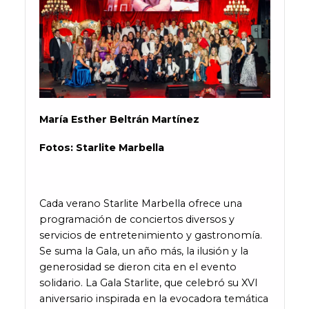
María Esther Beltrán Martínez
Fotos: Starlite Marbella
Cada verano Starlite Marbella ofrece una
programación de conciertos diversos y
servicios de entretenimiento y gastronomía.
Se suma la Gala, un año más, la ilusión y la
generosidad se dieron cita en el evento
solidario. La Gala Starlite, que celebró su XVI
aniversario inspirada en la evocadora temática