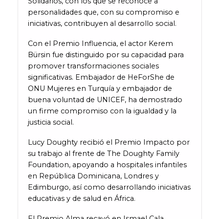
Solidarios, con los que se reconoce a
personalidades que, con su compromiso e
iniciativas, contribuyen al desarrollo social.
Con el Premio Influencia, el actor Kerem
Bürsin fue distinguido por su capacidad para
promover transformaciones sociales
significativas. Embajador de HeForShe de
ONU Mujeres en Turquía y embajador de
buena voluntad de UNICEF, ha demostrado
un firme compromiso con la igualdad y la
justicia social.
Lucy Doughty recibió el Premio Impacto por
su trabajo al frente de The Doughty Family
Foundation, apoyando a hospitales infantiles
en República Dominicana, Londres y
Edimburgo, así como desarrollando iniciativas
educativas y de salud en África.
El Premio Alma recayó en Ismael Cala,