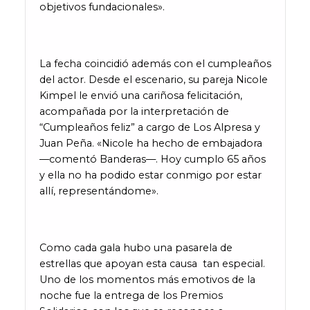
objetivos fundacionales».
La fecha coincidió además con el cumpleaños
del actor. Desde el escenario, su pareja Nicole
Kimpel le envió una cariñosa felicitación,
acompañada por la interpretación de
“Cumpleaños feliz” a cargo de Los Alpresa y
Juan Peña. «Nicole ha hecho de embajadora
—comentó Banderas—. Hoy cumplo 65 años
y ella no ha podido estar conmigo por estar
allí, representándome».
Como cada gala hubo una pasarela de
estrellas que apoyan esta causa tan especial.
Uno de los momentos más emotivos de la
noche fue la entrega de los Premios