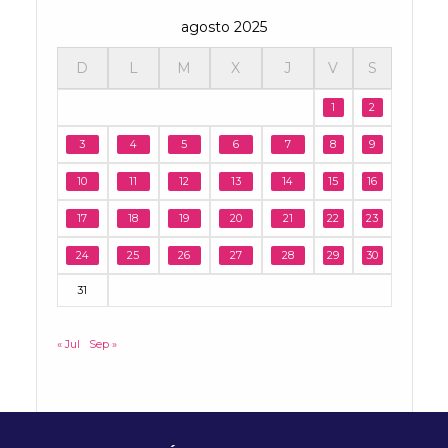
agosto 2025
D
L
M
X
J
V
S
1
2
3
4
5
6
7
8
9
10
11
12
13
14
15
16
17
18
19
20
21
22
23
24
25
26
27
28
29
30
31
« Jul
Sep »