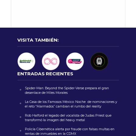
VISITA TAMBIÉN:
ENTRADAS RECIENTES
Spider-Man: Beyond the Spider-Verse prepara el gran
desenlace de Miles Morales
La Casa de los Famosos México: Noche de nominaciones y
el reto “Alarmados” cambian el rumbo del reality
Rob Halford el legado del vocalista de Judas Priest que
transformó la imagen del heavy metal
Policía Cibernética alerta por fraude con falsas multas en
rentas de inmuebles en la CDMX