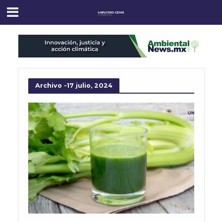
Archivo -17 julio, 2024