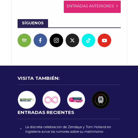
ENTRADAS ANTERIORES
SÍGUENOS
VISITA TAMBIÉN:
ENTRADAS RECIENTES
La discreta celebración de Zendaya y Tom Holland en
Inglaterra aviva los rumores sobre su matrimonio