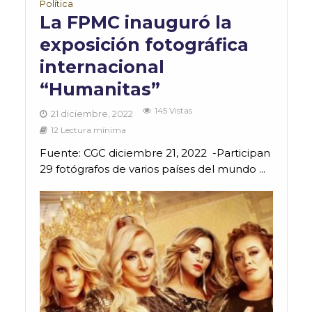
Política
La FPMC inauguró la
exposición fotográfica
internacional
“Humanitas”
145 Vistas
21 diciembre, 2022
12 Lectura mínima
Fuente: CGC diciembre 21, 2022 -Participan
29 fotógrafos de varios países del mundo ...