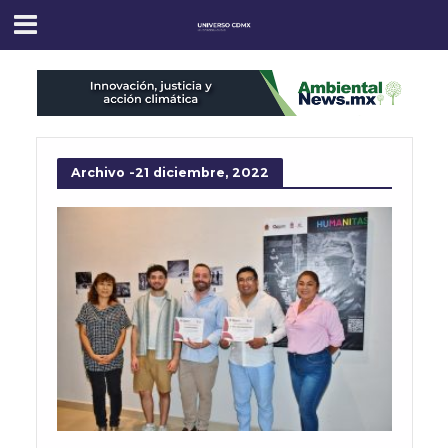
Archivo -21 diciembre, 2022