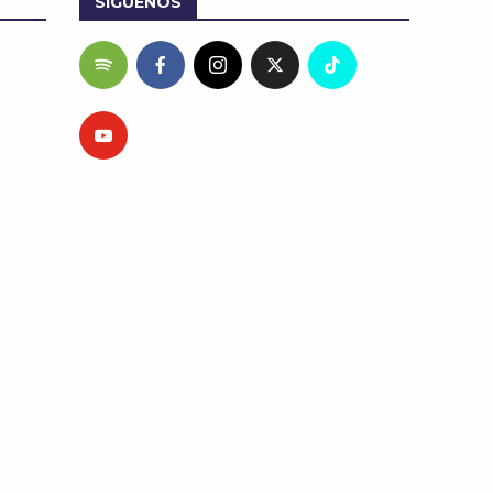
SÍGUENOS