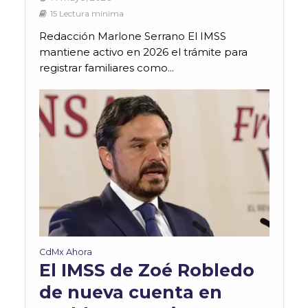
15 Lectura mínima
Redacción Marlone Serrano El IMSS
mantiene activo en 2026 el trámite para
registrar familiares como...
CdMx Ahora
El IMSS de Zoé Robledo
de nueva cuenta en