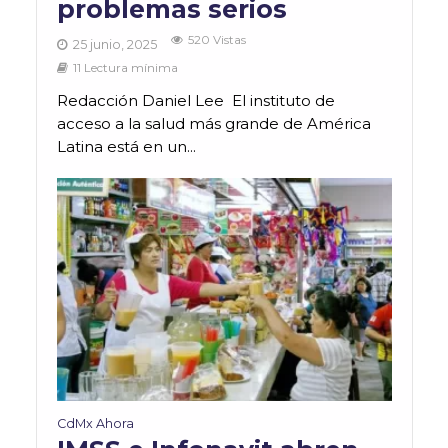
problemas serios
520 Vistas
25 junio, 2025
11 Lectura mínima
Redacción Daniel Lee El instituto de
acceso a la salud más grande de América
Latina está en un...
CdMx Ahora