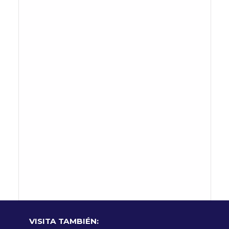
VISITA TAMBIÉN: