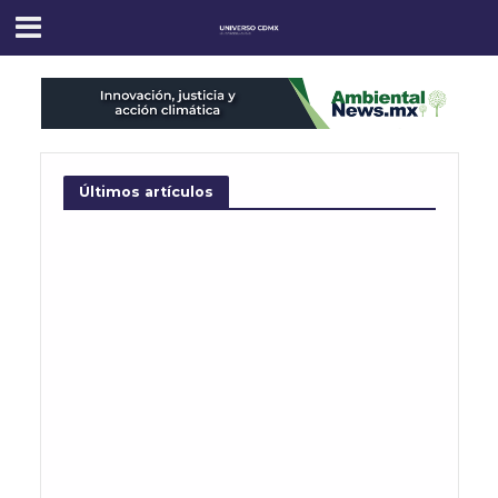
Últimos artículos