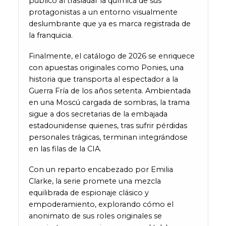
público al trasladar la química de sus
protagonistas a un entorno visualmente
deslumbrante que ya es marca registrada de
la franquicia.
Finalmente, el catálogo de 2026 se enriquece
con apuestas originales como Ponies, una
historia que transporta al espectador a la
Guerra Fría de los años setenta. Ambientada
en una Moscú cargada de sombras, la trama
sigue a dos secretarias de la embajada
estadounidense quienes, tras sufrir pérdidas
personales trágicas, terminan integrándose
en las filas de la CIA.
Con un reparto encabezado por Emilia
Clarke, la serie promete una mezcla
equilibrada de espionaje clásico y
empoderamiento, explorando cómo el
anonimato de sus roles originales se