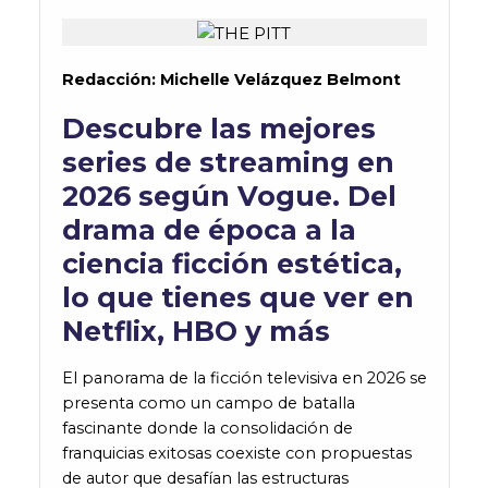
Redacción: Michelle Velázquez Belmont
Descubre las mejores
series de streaming en
2026 según Vogue. Del
drama de época a la
ciencia ficción estética,
lo que tienes que ver en
Netflix, HBO y más
El panorama de la ficción televisiva en 2026 se
presenta como un campo de batalla
fascinante donde la consolidación de
franquicias exitosas coexiste con propuestas
de autor que desafían las estructuras