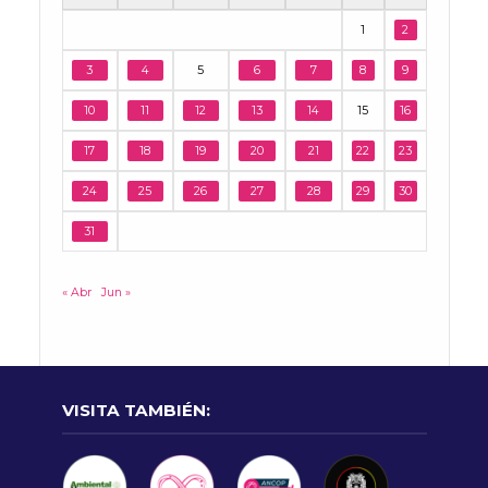
1
2
3
4
5
6
7
8
9
10
11
12
13
14
15
16
17
18
19
20
21
22
23
24
25
26
27
28
29
30
31
« Abr
Jun »
VISITA TAMBIÉN: