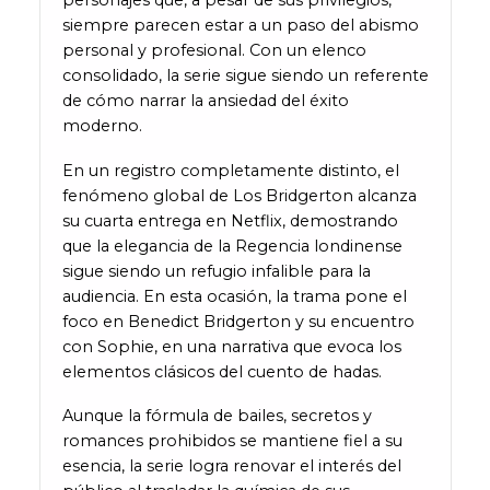
siempre parecen estar a un paso del abismo
personal y profesional. Con un elenco
consolidado, la serie sigue siendo un referente
de cómo narrar la ansiedad del éxito
moderno.
En un registro completamente distinto, el
fenómeno global de Los Bridgerton alcanza
su cuarta entrega en Netflix, demostrando
que la elegancia de la Regencia londinense
sigue siendo un refugio infalible para la
audiencia. En esta ocasión, la trama pone el
foco en Benedict Bridgerton y su encuentro
con Sophie, en una narrativa que evoca los
elementos clásicos del cuento de hadas.
Aunque la fórmula de bailes, secretos y
romances prohibidos se mantiene fiel a su
esencia, la serie logra renovar el interés del