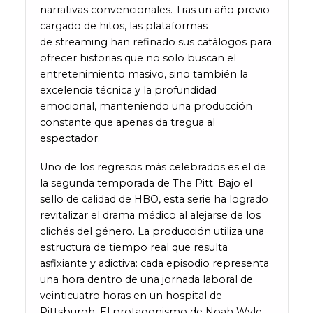
narrativas convencionales. Tras un año previo
cargado de hitos, las plataformas
de streaming han refinado sus catálogos para
ofrecer historias que no solo buscan el
entretenimiento masivo, sino también la
excelencia técnica y la profundidad
emocional, manteniendo una producción
constante que apenas da tregua al
espectador.
Uno de los regresos más celebrados es el de
la segunda temporada de The Pitt. Bajo el
sello de calidad de HBO, esta serie ha logrado
revitalizar el drama médico al alejarse de los
clichés del género. La producción utiliza una
estructura de tiempo real que resulta
asfixiante y adictiva: cada episodio representa
una hora dentro de una jornada laboral de
veinticuatro horas en un hospital de
Pittsburgh. El protagonismo de Noah Wyle