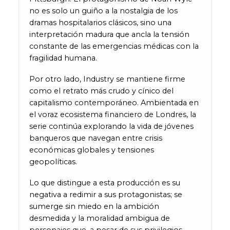
no es solo un guiño a la nostalgia de los
dramas hospitalarios clásicos, sino una
interpretación madura que ancla la tensión
constante de las emergencias médicas con la
fragilidad humana.
Por otro lado, Industry se mantiene firme
como el retrato más crudo y cínico del
capitalismo contemporáneo. Ambientada en
el voraz ecosistema financiero de Londres, la
serie continúa explorando la vida de jóvenes
banqueros que navegan entre crisis
económicas globales y tensiones
geopolíticas.
Lo que distingue a esta producción es su
negativa a redimir a sus protagonistas; se
sumerge sin miedo en la ambición
desmedida y la moralidad ambigua de
personajes que, a pesar de sus privilegios,