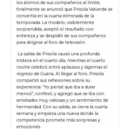
los ánimos de sus compañeros al límite,
finalmente se anunció que Priscila Valverde se
convertía en la cuarta eliminada de la
temporada. La modelo, visiblemente
sorprendida, aceptó el resultado con
entereza y se despidió de sus compañeros
para dirigirse al foro de televisión.
La salida de Priscila causó una profunda
tristeza en el cuarto día, mientras el cuarto
noche celebró entre aplausos y lágrimas el
regreso de Guana. Al llegar al foro, Priscila
compartió sus reflexiones sobre su
experiencia. “Yo pensé que iba a durar
menos”, confesó, y agregó que se iba con
amistades muy valiosas y un sentimiento de
hermandad. Con su salida, se cierra la cuarta
semana y empieza una nueva donde la
competencia promete más sorpresas y
emociones.