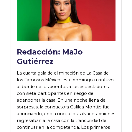
Redacción:
MaJo
Gutiérrez
La cuarta gala de eliminación de La Casa de
los Famosos México, este domingo mantuvo
al borde de los asientos a los espectadores
con siete participantes en riesgo de
abandonar la casa. En una noche llena de
sorpresas, la conductora Galilea Montijo fue
anunciando, uno a uno, a los salvados, quienes
regresaban a la casa con la tranquilidad de
continuar en la competencia. Los primeros