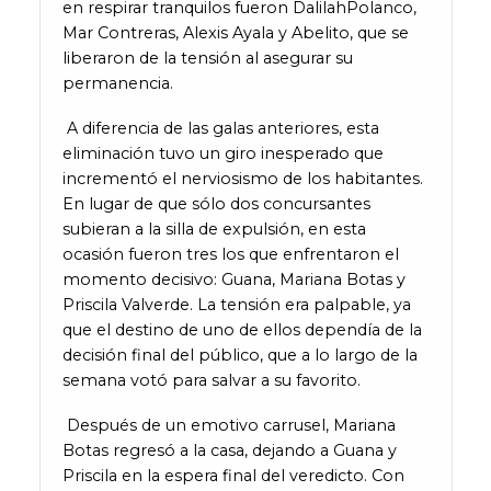
en respirar tranquilos fueron DalilahPolanco,
Mar Contreras, Alexis Ayala y Abelito, que se
liberaron de la tensión al asegurar su
permanencia.
A diferencia de las galas anteriores, esta
eliminación tuvo un giro inesperado que
incrementó el nerviosismo de los habitantes.
En lugar de que sólo dos concursantes
subieran a la silla de expulsión, en esta
ocasión fueron tres los que enfrentaron el
momento decisivo: Guana, Mariana Botas y
Priscila Valverde. La tensión era palpable, ya
que el destino de uno de ellos dependía de la
decisión final del público, que a lo largo de la
semana votó para salvar a su favorito.
Después de un emotivo carrusel, Mariana
Botas regresó a la casa, dejando a Guana y
Priscila en la espera final del veredicto. Con