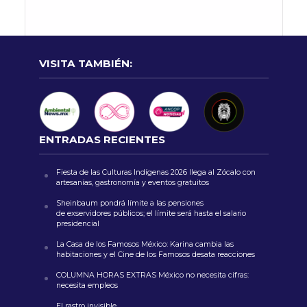
VISITA TAMBIÉN:
ENTRADAS RECIENTES
Fiesta de las Culturas Indígenas 2026 llega al Zócalo con
artesanías, gastronomía y eventos gratuitos
Sheinbaum pondrá límite a las pensiones
de exservidores públicos; el límite será hasta el salario
presidencial
La Casa de los Famosos México: Karina cambia las
habitaciones y el Cine de los Famosos desata reacciones
COLUMNA HORAS EXTRAS México no necesita cifras:
necesita empleos
El rastro invisible