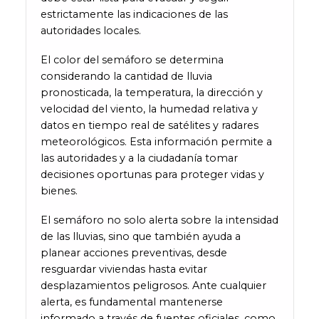
estrictamente las indicaciones de las
autoridades locales.
El color del semáforo se determina
considerando la cantidad de lluvia
pronosticada, la temperatura, la dirección y
velocidad del viento, la humedad relativa y
datos en tiempo real de satélites y radares
meteorológicos. Esta información permite a
las autoridades y a la ciudadanía tomar
decisiones oportunas para proteger vidas y
bienes.
El semáforo no solo alerta sobre la intensidad
de las lluvias, sino que también ayuda a
planear acciones preventivas, desde
resguardar viviendas hasta evitar
desplazamientos peligrosos. Ante cualquier
alerta, es fundamental mantenerse
informado a través de fuentes oficiales, como