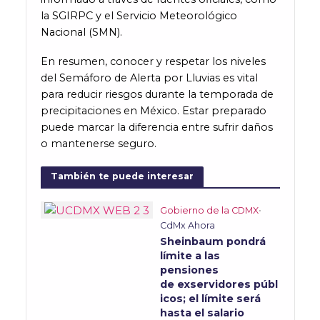
la SGIRPC y el Servicio Meteorológico
Nacional (SMN).
En resumen, conocer y respetar los niveles
del Semáforo de Alerta por Lluvias es vital
para reducir riesgos durante la temporada de
precipitaciones en México. Estar preparado
puede marcar la diferencia entre sufrir daños
o mantenerse seguro.
También te puede interesar
Gobierno de la CDMX
•
CdMx Ahora
Sheinbaum pondrá
límite a las
pensiones
de exservidores públ
icos; el límite será
hasta el salario