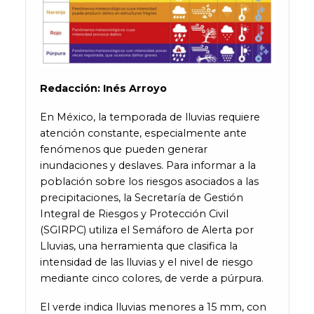
Redacción:
Inés Arroyo
En México, la temporada de lluvias requiere
atención constante, especialmente ante
fenómenos que pueden generar
inundaciones y deslaves. Para informar a la
población sobre los riesgos asociados a las
precipitaciones, la Secretaría de Gestión
Integral de Riesgos y Protección Civil
(SGIRPC) utiliza el Semáforo de Alerta por
Lluvias, una herramienta que clasifica la
intensidad de las lluvias y el nivel de riesgo
mediante cinco colores, de verde a púrpura.
El verde indica lluvias menores a 15 mm, con