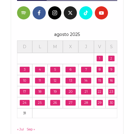
agosto 2025
D
L
M
X
J
V
S
1
2
3
4
5
6
7
8
9
10
11
12
13
14
15
16
17
18
19
20
21
22
23
24
25
26
27
28
29
30
31
« Jul
Sep »