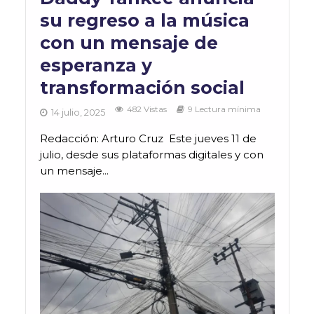
su regreso a la música
con un mensaje de
esperanza y
transformación social
482 Vistas
9 Lectura mínima
14 julio, 2025
Redacción: Arturo Cruz Este jueves 11 de
julio, desde sus plataformas digitales y con
un mensaje...