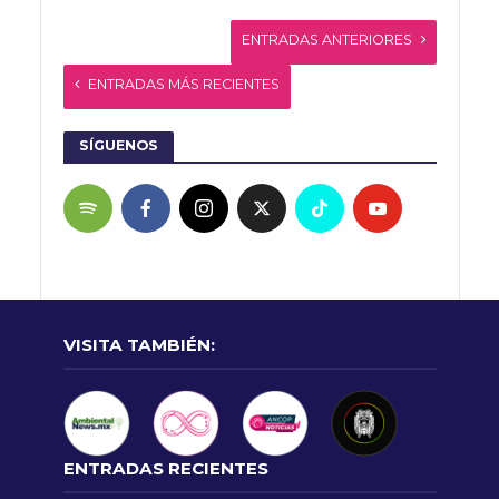
ENTRADAS ANTERIORES
ENTRADAS MÁS RECIENTES
SÍGUENOS
VISITA TAMBIÉN:
ENTRADAS RECIENTES