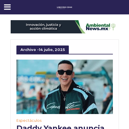
Archivo -14 julio, 2025
Espectáculos
Daddy Yankee anuncia