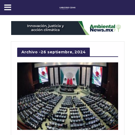
Archivo -26 septiembre, 2024