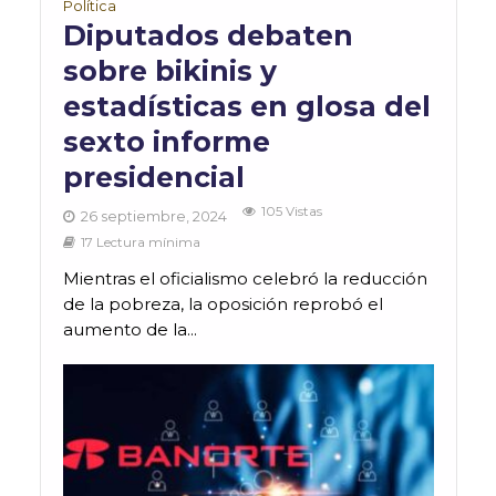
Política
Diputados debaten
sobre bikinis y
estadísticas en glosa del
sexto informe
presidencial
105 Vistas
26 septiembre, 2024
17 Lectura mínima
Mientras el oficialismo celebró la reducción
de la pobreza, la oposición reprobó el
aumento de la...