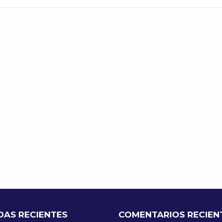
DAS RECIENTES
COMENTARIOS RECIEN