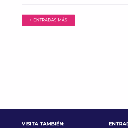
ENTRADAS MÁS
RECIENTES
VISITA TAMBIÉN:
ENTRA