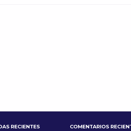
DAS RECIENTES
COMENTARIOS RECIEN