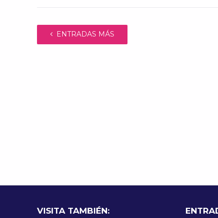
ENTRADAS MÁS
RECIENTES
VISITA TAMBIÉN:
ENTRA