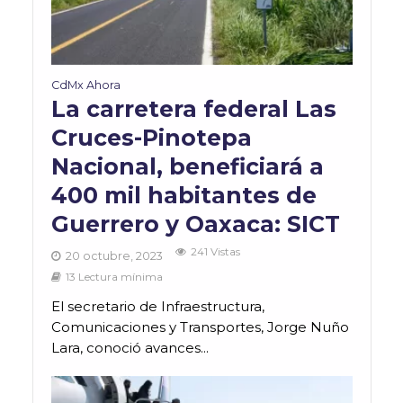
CdMx Ahora
La carretera federal Las
Cruces-Pinotepa
Nacional, beneficiará a
400 mil habitantes de
Guerrero y Oaxaca: SICT
241 Vistas
20 octubre, 2023
13 Lectura mínima
El secretario de Infraestructura,
Comunicaciones y Transportes, Jorge Nuño
Lara, conoció avances...