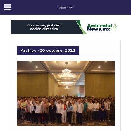
Archivo -20 octubre, 2023