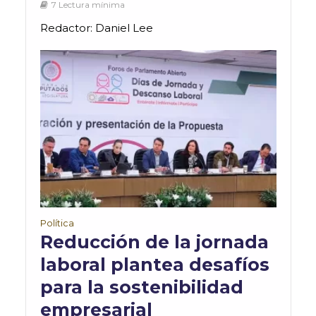
7 Lectura mínima
Redactor: Daniel Lee
Política
Reducción de la jornada
laboral plantea desafíos
para la sostenibilidad
empresarial