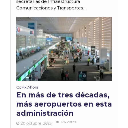
secretarías de Infraestructura
Comunicaciones y Transportes...
CdMx Ahora
En más de tres décadas,
más aeropuertos en esta
administración
126 Vistas
20 octubre, 2023