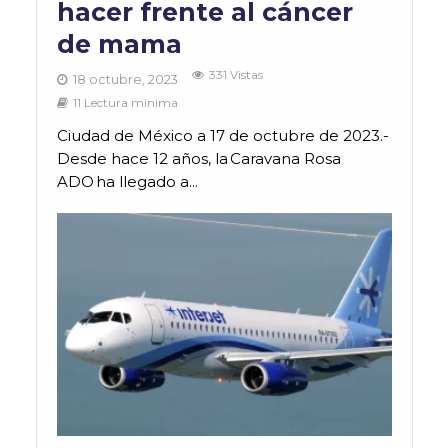
hacer frente al cáncer
de mama
331 Vistas
18 octubre, 2023
11 Lectura mínima
Ciudad de México a 17 de octubre de 2023.-
Desde hace 12 años, la Caravana Rosa
ADO ha llegado a...