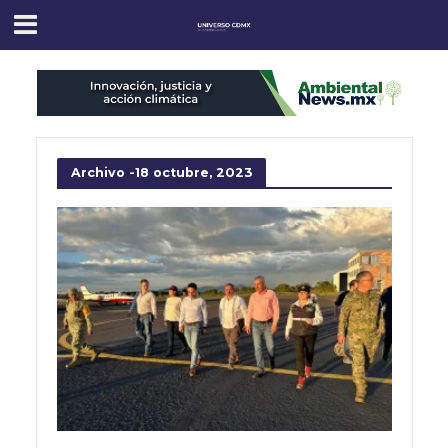
Archivo -18 octubre, 2023