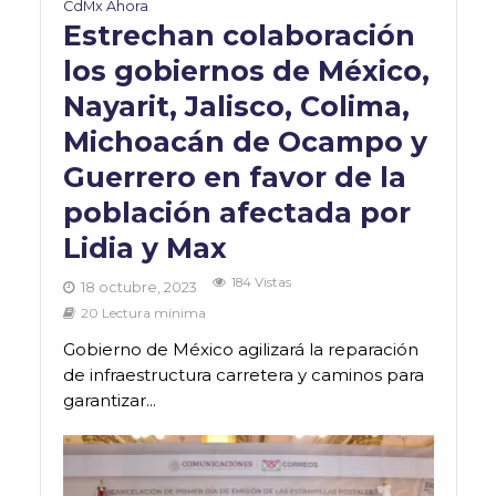
CdMx Ahora
Estrechan colaboración
los gobiernos de México,
Nayarit, Jalisco, Colima,
Michoacán de Ocampo y
Guerrero en favor de la
población afectada por
Lidia y Max
184 Vistas
18 octubre, 2023
20 Lectura mínima
Gobierno de México agilizará la reparación
de infraestructura carretera y caminos para
garantizar...