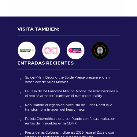
VISITA TAMBIÉN:
ENTRADAS RECIENTES
Spider-Man: Beyond the Spider-Verse prepara el gran
desenlace de Miles Morales
La Casa de los Famosos México: Noche de nominaciones y
el reto “Alarmados” cambian el rumbo del reality
Rob Halford el legado del vocalista de Judas Priest que
transformó la imagen del heavy metal
Policía Cibernética alerta por fraude con falsas multas en
rentas de inmuebles en la CDMX
Fiesta de las Culturas Indígenas 2026 llega al Zócalo con