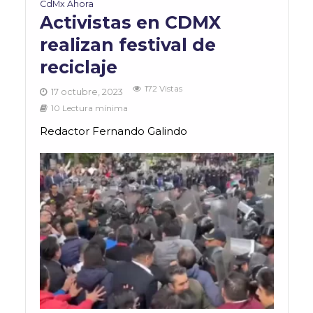
CdMx Ahora
Activistas en CDMX
realizan festival de
reciclaje
172 Vistas
17 octubre, 2023
10 Lectura mínima
Redactor Fernando Galindo