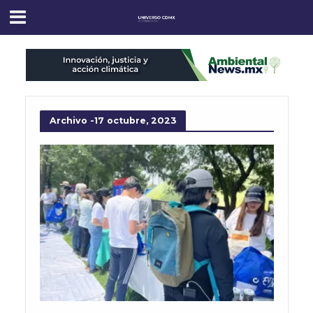
Archivo -17 octubre, 2023