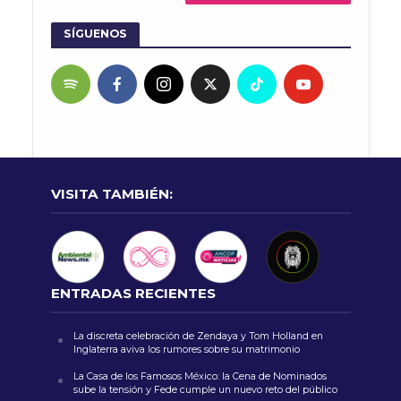
SÍGUENOS
VISITA TAMBIÉN:
ENTRADAS RECIENTES
La discreta celebración de Zendaya y Tom Holland en
Inglaterra aviva los rumores sobre su matrimonio
La Casa de los Famosos México: la Cena de Nominados
sube la tensión y Fede cumple un nuevo reto del público