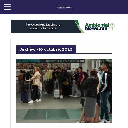
Archivo -10 octubre, 2023