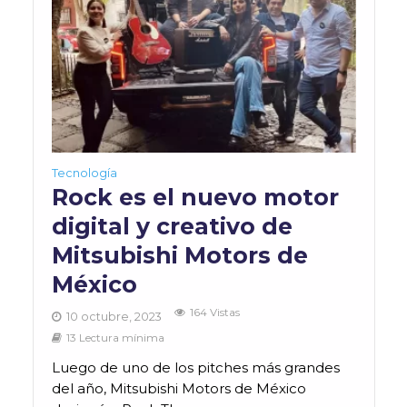
Tecnología
Rock es el nuevo motor
digital y creativo de
Mitsubishi Motors de
México
164 Vistas
10 octubre, 2023
13 Lectura mínima
Luego de uno de los pitches más grandes
del año, Mitsubishi Motors de México