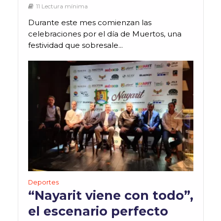
11 Lectura mínima
Durante este mes comienzan las
celebraciones por el día de Muertos, una
festividad que sobresale...
Deportes
“Nayarit viene con todo”,
el escenario perfecto