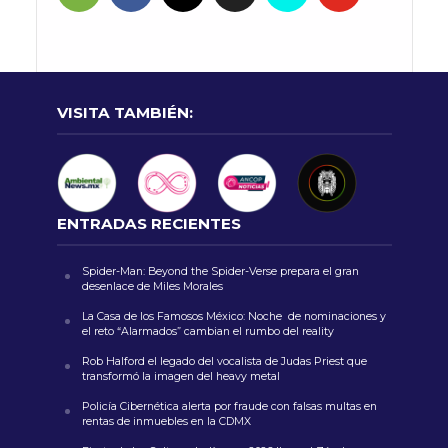
VISITA TAMBIÉN:
ENTRADAS RECIENTES
Spider-Man: Beyond the Spider-Verse prepara el gran
desenlace de Miles Morales
La Casa de los Famosos México: Noche de nominaciones y
el reto “Alarmados” cambian el rumbo del reality
Rob Halford el legado del vocalista de Judas Priest que
transformó la imagen del heavy metal
Policía Cibernética alerta por fraude con falsas multas en
rentas de inmuebles en la CDMX