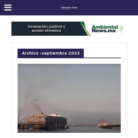
Archivo -septiembre 2023