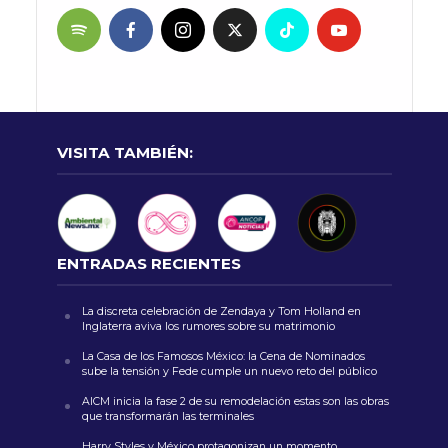
VISITA TAMBIÉN:
ENTRADAS RECIENTES
La discreta celebración de Zendaya y Tom Holland en
Inglaterra aviva los rumores sobre su matrimonio
La Casa de los Famosos México: la Cena de Nominados
sube la tensión y Fede cumple un nuevo reto del público
AICM inicia la fase 2 de su remodelación estas son las obras
que transformarán las terminales
Harry Styles y México protagonizan un momento