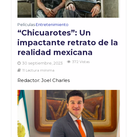
Películas
Entretenimiento
•
“Chicuarotes”: Un
impactante retrato de la
realidad mexicana
372 Vistas
30 septiembre, 2023
11 Lectura mínima
Redactor: Joel Charles