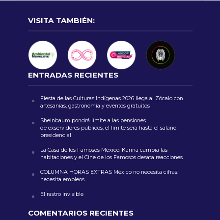
VISITA TAMBIÉN:
ENTRADAS RECIENTES
Fiesta de las Culturas Indígenas 2026 llega al Zócalo con
artesanías, gastronomía y eventos gratuitos
Sheinbaum pondrá límite a las pensiones
de exservidores públicos; el límite será hasta el salario
presidencial
La Casa de los Famosos México: Karina cambia las
habitaciones y el Cine de los Famosos desata reacciones
COLUMNA HORAS EXTRAS México no necesita cifras:
necesita empleos
El rastro invisible
COMENTARIOS RECIENTES