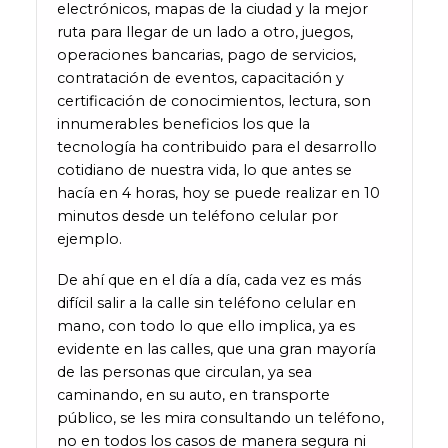
electrónicos, mapas de la ciudad y la mejor
ruta para llegar de un lado a otro, juegos,
operaciones bancarias, pago de servicios,
contratación de eventos, capacitación y
certificación de conocimientos, lectura, son
innumerables beneficios los que la
tecnología ha contribuido para el desarrollo
cotidiano de nuestra vida, lo que antes se
hacía en 4 horas, hoy se puede realizar en 10
minutos desde un teléfono celular por
ejemplo.
De ahí que en el día a día, cada vez es más
difícil salir a la calle sin teléfono celular en
mano, con todo lo que ello implica, ya es
evidente en las calles, que una gran mayoría
de las personas que circulan, ya sea
caminando, en su auto, en transporte
público, se les mira consultando un teléfono,
no en todos los casos de manera segura ni