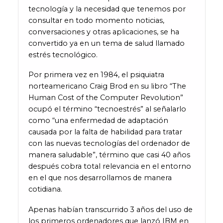
tecnología y la necesidad que tenemos por
consultar en todo momento noticias,
conversaciones y otras aplicaciones, se ha
convertido ya en un tema de salud llamado
estrés tecnológico.
Por primera vez en 1984, el psiquiatra
norteamericano Craig Brod en su libro “The
Human Cost of the Computer Revolution”
ocupó el término “tecnoestrés” al señalarlo
como “una enfermedad de adaptación
causada por la falta de habilidad para tratar
con las nuevas tecnologías del ordenador de
manera saludable”, término que casi 40 años
después cobra total relevancia en el entorno
en el que nos desarrollamos de manera
cotidiana.
Apenas habían transcurrido 3 años del uso de
los primeros ordenadores que lanzó IBM en