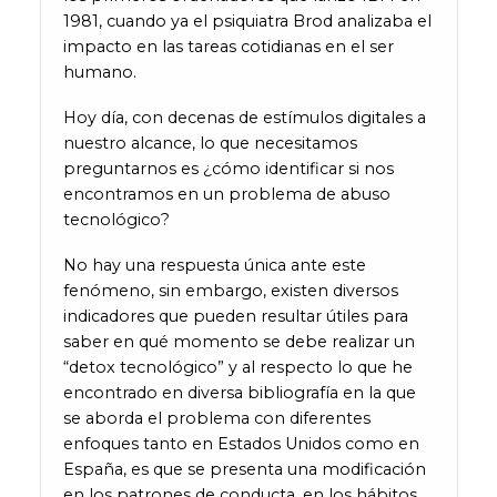
1981, cuando ya el psiquiatra Brod analizaba el
impacto en las tareas cotidianas en el ser
humano.
Hoy día, con decenas de estímulos digitales a
nuestro alcance, lo que necesitamos
preguntarnos es ¿cómo identificar si nos
encontramos en un problema de abuso
tecnológico?
No hay una respuesta única ante este
fenómeno, sin embargo, existen diversos
indicadores que pueden resultar útiles para
saber en qué momento se debe realizar un
“detox tecnológico” y al respecto lo que he
encontrado en diversa bibliografía en la que
se aborda el problema con diferentes
enfoques tanto en Estados Unidos como en
España, es que se presenta una modificación
en los patrones de conducta, en los hábitos,