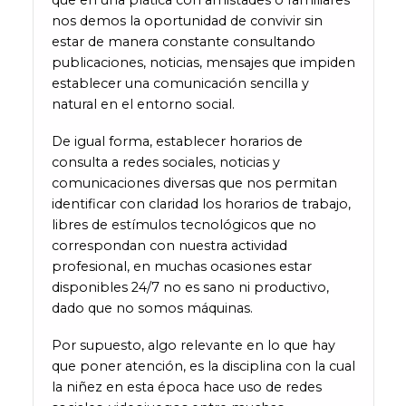
nos demos la oportunidad de convivir sin
estar de manera constante consultando
publicaciones, noticias, mensajes que impiden
establecer una comunicación sencilla y
natural en el entorno social.
De igual forma, establecer horarios de
consulta a redes sociales, noticias y
comunicaciones diversas que nos permitan
identificar con claridad los horarios de trabajo,
libres de estímulos tecnológicos que no
correspondan con nuestra actividad
profesional, en muchas ocasiones estar
disponibles 24/7 no es sano ni productivo,
dado que no somos máquinas.
Por supuesto, algo relevante en lo que hay
que poner atención, es la disciplina con la cual
la niñez en esta época hace uso de redes