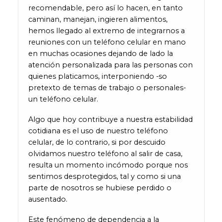
recomendable, pero así lo hacen, en tanto
caminan, manejan, ingieren alimentos,
hemos llegado al extremo de integrarnos a
reuniones con un teléfono celular en mano
en muchas ocasiones dejando de lado la
atención personalizada para las personas con
quienes platicamos, interponiendo -so
pretexto de temas de trabajo o personales-
un teléfono celular.
Algo que hoy contribuye a nuestra estabilidad
cotidiana es el uso de nuestro teléfono
celular, de lo contrario, si por descuido
olvidamos nuestro teléfono al salir de casa,
resulta un momento incómodo porque nos
sentimos desprotegidos, tal y como si una
parte de nosotros se hubiese perdido o
ausentado.
Este fenómeno de dependencia a la