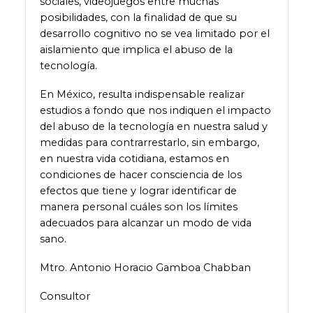
sociales, videojuegos entre muchas
posibilidades, con la finalidad de que su
desarrollo cognitivo no se vea limitado por el
aislamiento que implica el abuso de la
tecnología.
En México, resulta indispensable realizar
estudios a fondo que nos indiquen el impacto
del abuso de la tecnología en nuestra salud y
medidas para contrarrestarlo, sin embargo,
en nuestra vida cotidiana, estamos en
condiciones de hacer consciencia de los
efectos que tiene y lograr identificar de
manera personal cuáles son los límites
adecuados para alcanzar un modo de vida
sano.
Mtro. Antonio Horacio Gamboa Chabban
Consultor