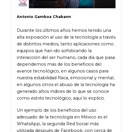
Antonio Gamboa Chabann
Durante los últimos años hemos tenido una
alta exposición al uso de la tecnología a través
de distintos medios, tanto aplicaciones como
equipos que han ido sofisticando la
interacción del ser humano, cada día que pasa
dependemos más de los beneficios del
avance tecnológico, en algunos casos para
nuestra estabilidad física, emocional y mental,
en algunos otros el abuso de la tecnología ha
generado altos índices de lo que se conoce
como estrés tecnológico, aquí lo explico.
Un ejemplo de los beneficios del uso
adecuado de la tecnología en México es el
WhatsApp, la segunda Red Social más
utilizada después de Facebook, con cerca de