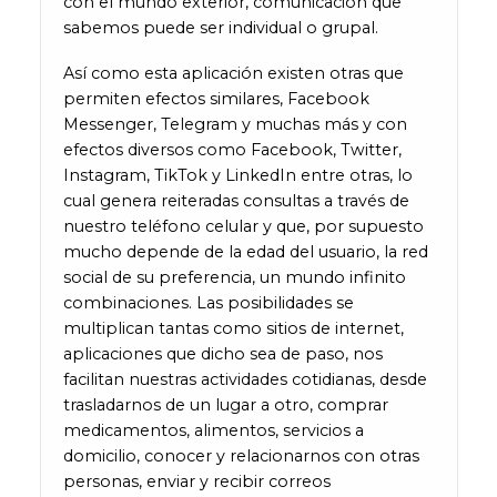
con el mundo exterior, comunicación que
sabemos puede ser individual o grupal.
Así como esta aplicación existen otras que
permiten efectos similares, Facebook
Messenger, Telegram y muchas más y con
efectos diversos como Facebook, Twitter,
Instagram, TikTok y LinkedIn entre otras, lo
cual genera reiteradas consultas a través de
nuestro teléfono celular y que, por supuesto
mucho depende de la edad del usuario, la red
social de su preferencia, un mundo infinito
combinaciones. Las posibilidades se
multiplican tantas como sitios de internet,
aplicaciones que dicho sea de paso, nos
facilitan nuestras actividades cotidianas, desde
trasladarnos de un lugar a otro, comprar
medicamentos, alimentos, servicios a
domicilio, conocer y relacionarnos con otras
personas, enviar y recibir correos