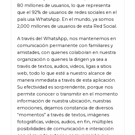
80 millones de usuarios, lo que representa
que el 92% de usuarios de redes sociales en el
país usa WhatsApp. En el mundo, ya somos
2,000 millones de usuarios de esta Red Social.
A través del WhatsApp, nos mantenemos en
comunicación permanente con familiares y
amistades, con quienes colaboran en nuestra
organización o quienes la dirigen ya sea a
través de textos, audios, videos, ligas a sitios
web, todo lo que esté a nuestro alcance de
manera inmediata a través de esta aplicación.
Su efectividad es sorprendente, porque nos
permite conocer o transmitir en el momento
información de nuestra ubicación, nuestras
emociones, dejamos constancia de diversos
“momentos” a través de textos, imágenes
fotográficas, videos, audios, en fin, múltiples
posibilidades de comunicación e interacción