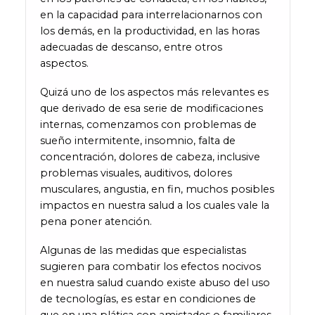
en la capacidad para interrelacionarnos con
los demás, en la productividad, en las horas
adecuadas de descanso, entre otros
aspectos.
Quizá uno de los aspectos más relevantes es
que derivado de esa serie de modificaciones
internas, comenzamos con problemas de
sueño intermitente, insomnio, falta de
concentración, dolores de cabeza, inclusive
problemas visuales, auditivos, dolores
musculares, angustia, en fin, muchos posibles
impactos en nuestra salud a los cuales vale la
pena poner atención.
Algunas de las medidas que especialistas
sugieren para combatir los efectos nocivos
en nuestra salud cuando existe abuso del uso
de tecnologías, es estar en condiciones de
que en una plática con amistades o familiares