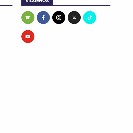
SÍGUENOS