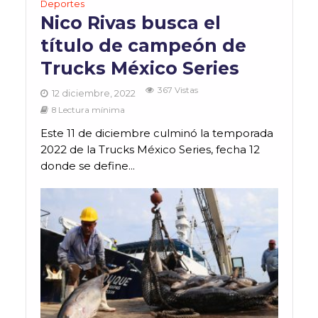
Deportes
Nico Rivas busca el
título de campeón de
Trucks México Series
367 Vistas
12 diciembre, 2022
8 Lectura mínima
Este 11 de diciembre culminó la temporada
2022 de la Trucks México Series, fecha 12
donde se define...