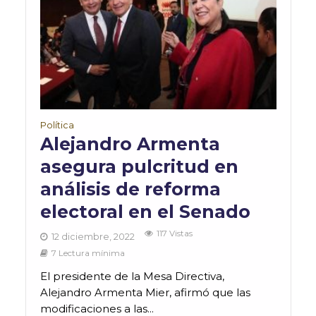
Política
Alejandro Armenta
asegura pulcritud en
análisis de reforma
electoral en el Senado
117 Vistas
12 diciembre, 2022
7 Lectura mínima
El presidente de la Mesa Directiva,
Alejandro Armenta Mier, afirmó que las
modificaciones a las...