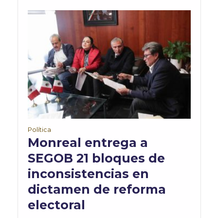
Política
Monreal entrega a
SEGOB 21 bloques de
inconsistencias en
dictamen de reforma
electoral