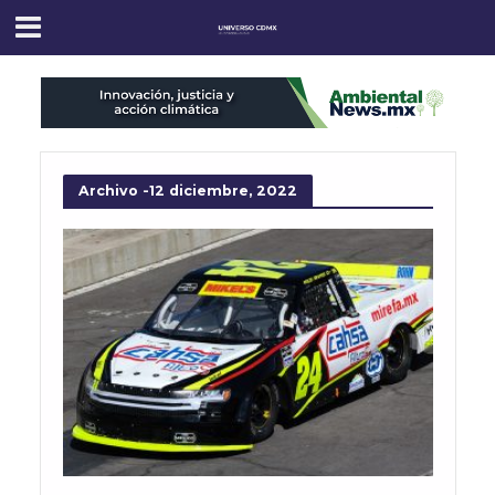
Archivo -12 diciembre, 2022