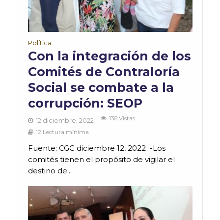
Política
Con la integración de los
Comités de Contraloría
Social se combate a la
corrupción: SEOP
138 Vistas
12 diciembre, 2022
12 Lectura mínima
Fuente: CGC diciembre 12, 2022 -Los
comités tienen el propósito de vigilar el
destino de...