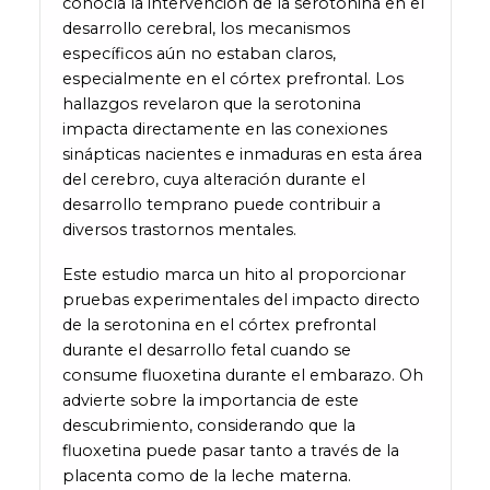
conocía la intervención de la serotonina en el
desarrollo cerebral, los mecanismos
específicos aún no estaban claros,
especialmente en el córtex prefrontal. Los
hallazgos revelaron que la serotonina
impacta directamente en las conexiones
sinápticas nacientes e inmaduras en esta área
del cerebro, cuya alteración durante el
desarrollo temprano puede contribuir a
diversos trastornos mentales.
Este estudio marca un hito al proporcionar
pruebas experimentales del impacto directo
de la serotonina en el córtex prefrontal
durante el desarrollo fetal cuando se
consume fluoxetina durante el embarazo. Oh
advierte sobre la importancia de este
descubrimiento, considerando que la
fluoxetina puede pasar tanto a través de la
placenta como de la leche materna.