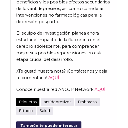
beneficios y los posibles efectos secundarios
de los antidepresivos, así como considerar
intervenciones no farmacológicas para la
depresión posparto.
El equipo de investigación planea ahora
estudiar el impacto de la fluoxetina en el
cerebro adolescente, para comprender
mejor sus posibles repercusiones en esta
etapa crucial del desarrollo.
¿Te gustó nuestra nota? ¡Contáctanos y deja
tu comentario!
AQUÍ
Conoce nuestra red ANCOP Network
AQUÍ
Etiquetas
antidepresivos
Embarazo
Estudio
Salud
También te puede interesar