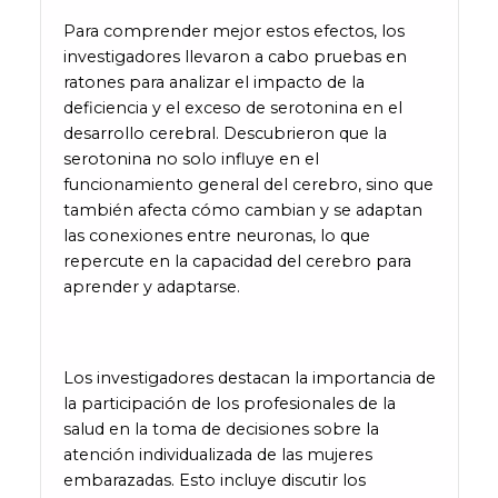
Para comprender mejor estos efectos, los
investigadores llevaron a cabo pruebas en
ratones para analizar el impacto de la
deficiencia y el exceso de serotonina en el
desarrollo cerebral. Descubrieron que la
serotonina no solo influye en el
funcionamiento general del cerebro, sino que
también afecta cómo cambian y se adaptan
las conexiones entre neuronas, lo que
repercute en la capacidad del cerebro para
aprender y adaptarse.
Los investigadores destacan la importancia de
la participación de los profesionales de la
salud en la toma de decisiones sobre la
atención individualizada de las mujeres
embarazadas. Esto incluye discutir los