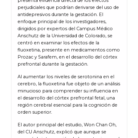
presenta evidencia directa de los efectos
perjudiciales que podrían derivarse del uso de
antidepresivos durante la gestación. El
enfoque principal de los investigadores,
dirigidos por expertos del Campus Médico
Anschutz de la Universidad de Colorado, se
centró en examinar los efectos de la
fluoxetina, presente en medicamentos como
Prozac y Sarafem, en el desarrollo del córtex
prefrontal durante la gestación.
Al aumentar los niveles de serotonina en el
cerebro, la fluoxetina fue objeto de un análisis
minucioso para comprender su influencia en
el desarrollo del córtex prefrontal fetal, una
región cerebral esencial para la cognición de
orden superior.
El autor principal del estudio, Won Chan Oh,
del CU Anschutz, explicó que aunque se