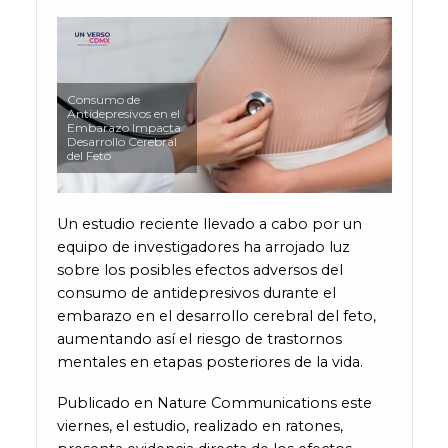
Consumo de
Antidepresivos en el
Embarazo Impacta
Desarrollo Cerebral
del Feto
Un estudio reciente llevado a cabo por un
equipo de investigadores ha arrojado luz
sobre los posibles efectos adversos del
consumo de antidepresivos durante el
embarazo en el desarrollo cerebral del feto,
aumentando así el riesgo de trastornos
mentales en etapas posteriores de la vida.
Publicado en Nature Communications este
viernes, el estudio, realizado en ratones,